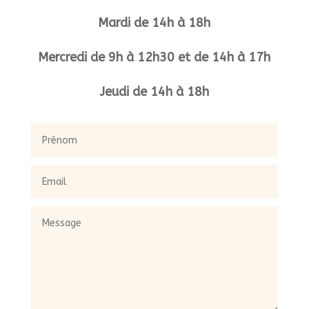
Mardi de 14h à 18h
Mercredi de 9h à 12h30 et de 14h à 17h
Jeudi de 14h à 18h