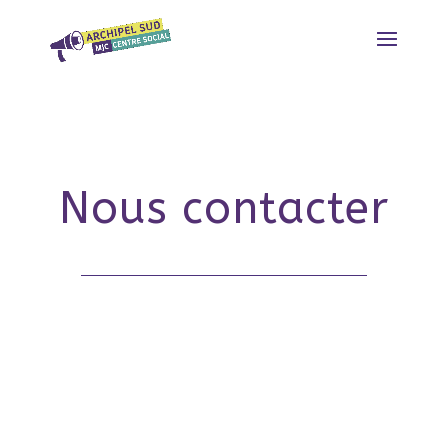
Nous contacter