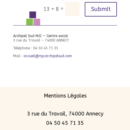
=
Submit
13 + 8
Archipel Sud MJC – Centre social
3 rue du Travail – 74000 ANNECY
Téléphone : 04 50 45 71 35
Mail :
accueil@mjcarchipelsud.com
Mentions Légales
3 rue du Travail, 74000 Annecy
04 50 45 71 35