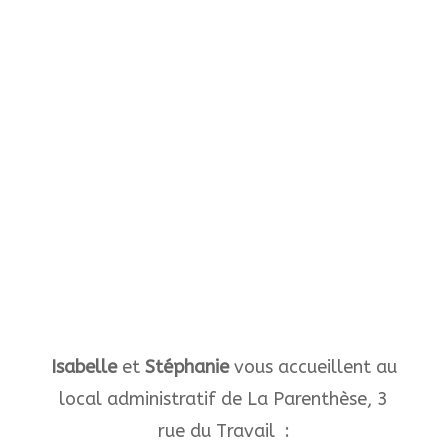
Isabelle
et
Stéphanie
vous accueillent au
local administratif de La Parenthèse, 3
rue du Travail :